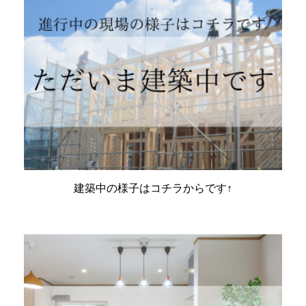
建築中の様子はコチラからです↑