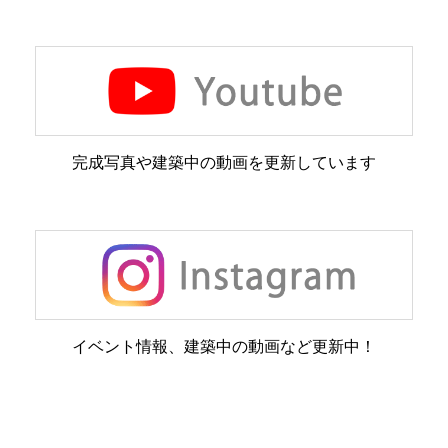
完成写真や建築中の動画を更新しています
イベント情報、建築中の動画など更新中！