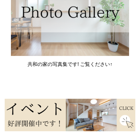
共和の家の写真集です! ご覧ください↑