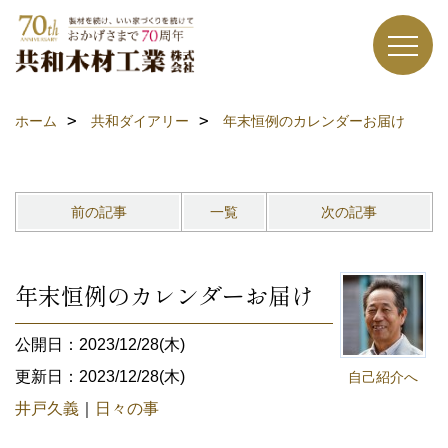
ホーム
共和ダイアリー
年末恒例のカレンダーお届け
前の記事
一覧
次の記事
年末恒例のカレンダーお届け
公開日：2023/12/28(木)
更新日：2023/12/28(木)
自己紹介へ
井戸久義
｜
日々の事