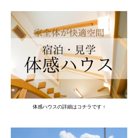
体感ハウスの詳細はコチラです ↑