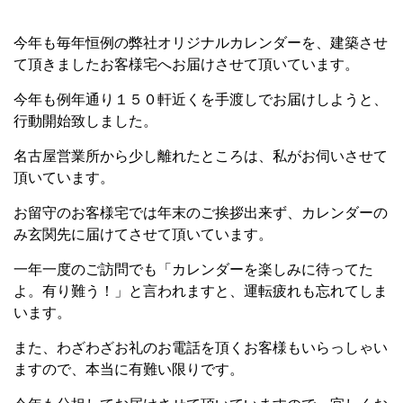
今年も毎年恒例の弊社オリジナルカレンダーを、建築させ
て頂きましたお客様宅へお届けさせて頂いています。
今年も例年通り１５０軒近くを手渡しでお届けしようと、
行動開始致しました。
名古屋営業所から少し離れたところは、私がお伺いさせて
頂いています。
お留守のお客様宅では年末のご挨拶出来ず、カレンダーの
み玄関先に届けてさせて頂いています。
一年一度のご訪問でも「カレンダーを楽しみに待ってた
よ。有り難う！」と言われますと、運転疲れも忘れてしま
います。
また、わざわざお礼のお電話を頂くお客様もいらっしゃい
ますので、本当に有難い限りです。