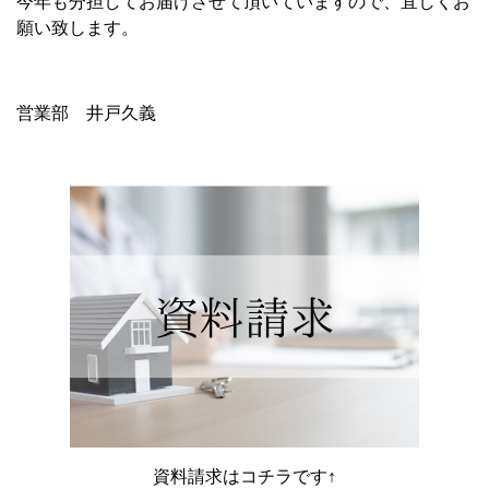
今年も分担してお届けさせて頂いていますので、宜しくお
願い致します。
営業部 井戸久義
資料請求はコチラです↑