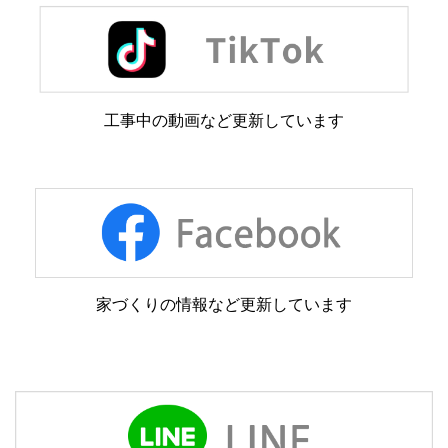
工事中の動画など更新しています
家づくりの情報など更新しています