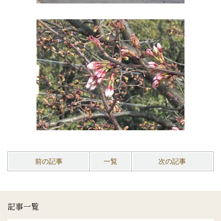
前の記事
一覧
次の記事
記事一覧