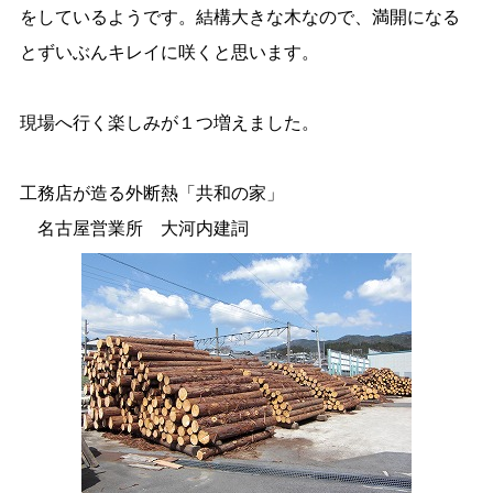
をしているようです。結構大きな木なので、満開になる
とずいぶんキレイに咲くと思います。
現場へ行く楽しみが１つ増えました。
工務店が造る外断熱「共和の家」
名古屋営業所 大河内建詞