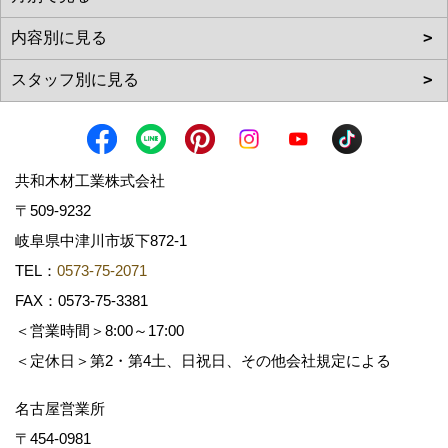
共和木材工業株式会社
〒509-9232
岐阜県中津川市坂下872‐1
TEL：
0573-75-2071
FAX：0573-75-3381
＜営業時間＞8:00～17:00
＜定休日＞第2・第4土、日祝日、その他会社規定による
名古屋営業所
〒454-0981