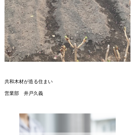
共和木材が造る住まい
営業部 井戸久義