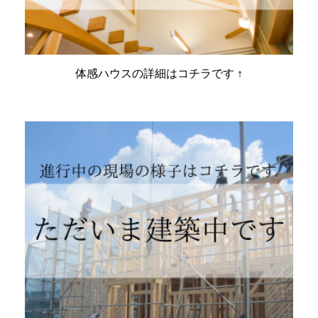
体感ハウスの詳細はコチラです ↑