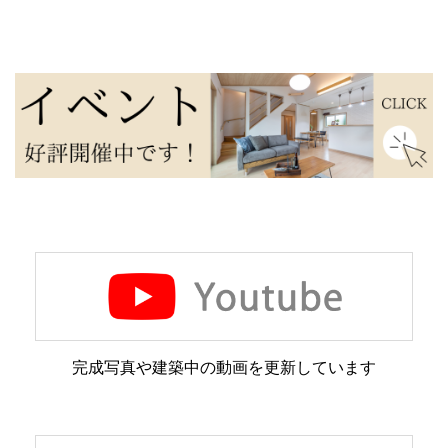
完成写真や建築中の動画を更新しています