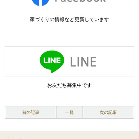
家づくりの情報など更新しています
お友だち募集中です
前の記事
一覧
次の記事