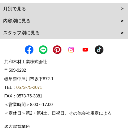
共和木材工業株式会社
〒509-9232
岐阜県中津川市坂下872‐1
TEL：
0573-75-2071
FAX：0573-75-3381
＜営業時間＞8:00～17:00
＜定休日＞第2・第4土、日祝日、その他会社規定による
名古屋営業所