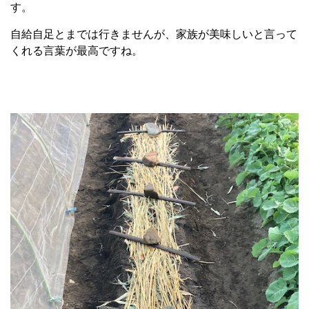
す。
自給自足とまでは行きませんが、家族が美味しいと言って
くれる言葉が最高ですね。