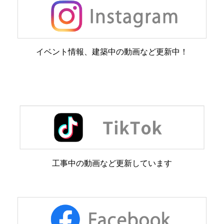
イベント情報、建築中の動画など更新中！
工事中の動画など更新しています