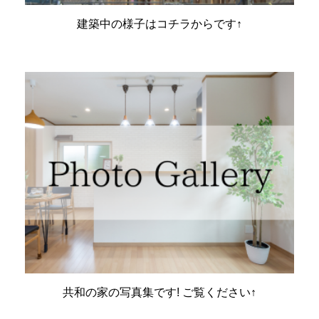
建築中の様子はコチラからです↑
共和の家の写真集です! ご覧ください↑