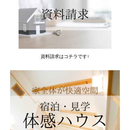
資料請求はコチラです↑