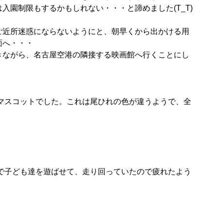
入園制限もするかもしれない・・・と諦めました(T_T)
ご近所迷惑にならないようにと、朝早くから出かける用
面へ・・・
きながら、名古屋空港の隣接する映画館へ行くことにし
マスコットでした。これは尾ひれの色が違うようで、全
で子ども達を遊ばせて、走り回っていたので疲れたよう