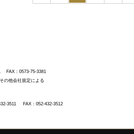
1
FAX：0573-75-3381
、その他会社規定による
432-3511
FAX：052-432-3512