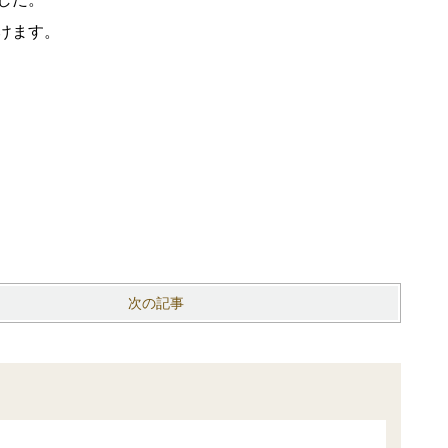
けます。
次の記事