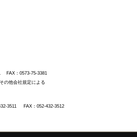
1
FAX：0573-75-3381
、その他会社規定による
432-3511
FAX：052-432-3512