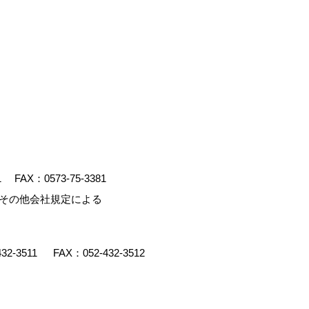
1
FAX：0573-75-3381
、その他会社規定による
432-3511
FAX：052-432-3512