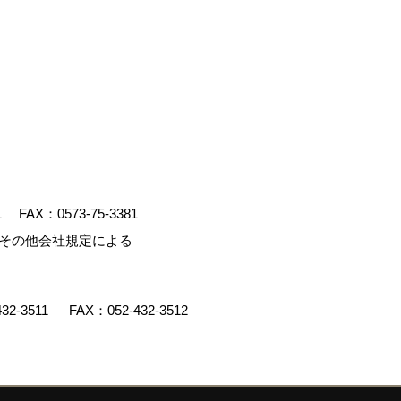
1
FAX：0573-75-3381
、その他会社規定による
432-3511
FAX：052-432-3512