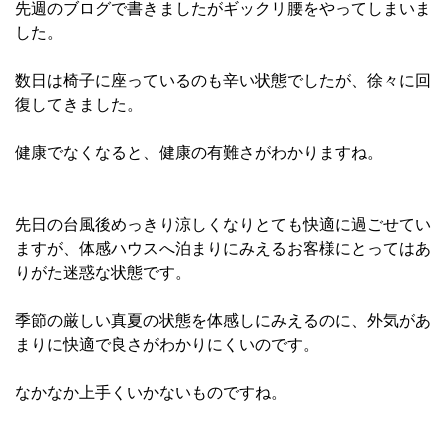
先週のブログで書きましたがギックリ腰をやってしまいま
した。
数日は椅子に座っているのも辛い状態でしたが、徐々に回
復してきました。
健康でなくなると、健康の有難さがわかりますね。
先日の台風後めっきり涼しくなりとても快適に過ごせてい
ますが、体感ハウスへ泊まりにみえるお客様にとってはあ
りがた迷惑な状態です。
季節の厳しい真夏の状態を体感しにみえるのに、外気があ
まりに快適で良さがわかりにくいのです。
なかなか上手くいかないものですね。