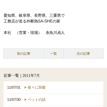
愛知県、岐阜県、長野県、三重県で
工務店が造る外断熱SA-SHEの家
本社 （営業・現場） 糸魚川貞人
前の記事
一覧
次の記事
記事一覧｜2011年7月
11/07/31
徐々に回復
11/07/30
ペットの話