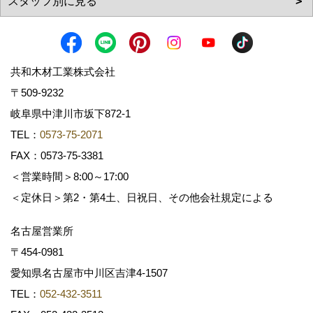
共和木材工業株式会社
〒509-9232
岐阜県中津川市坂下872‐1
TEL：
0573-75-2071
FAX：0573-75-3381
＜営業時間＞8:00～17:00
＜定休日＞第2・第4土、日祝日、その他会社規定による
名古屋営業所
〒454-0981
愛知県名古屋市中川区吉津4-1507
TEL：
052-432-3511