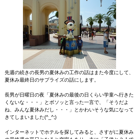
先週の続きの長男の夏休みの工作の話はまた今度にして、
夏休み最終日のサプライズの話にします。
長男が日曜日の夜「夏休みの最後の日くらい学童へ行きた
くないな・・・」とボソッと言った一言で、「そうだよ
ね、みんな夏休みだし・・・」とかわいそうな気になって
きてしまいました(^_^;)
インターネットでホテルを探してみると、さすがに夏休み