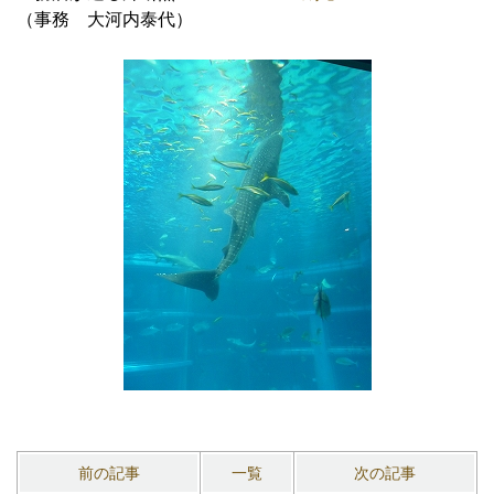
（事務 大河内泰代）
前の記事
一覧
次の記事