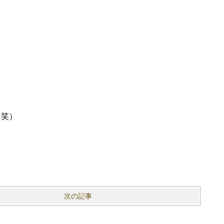
（笑）
次の記事