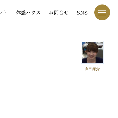
ント
体感ハウス
お問合せ
SNS
自己紹介