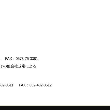
1
FAX：0573-75-3381
、その他会社規定による
432-3511
FAX：052-432-3512