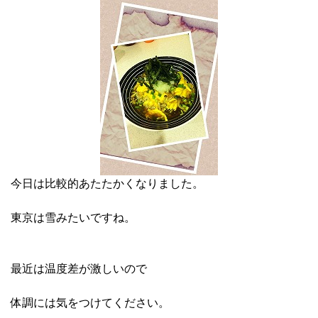
今日は比較的あたたかくなりました。
東京は雪みたいですね。
最近は温度差が激しいので
体調には気をつけてください。