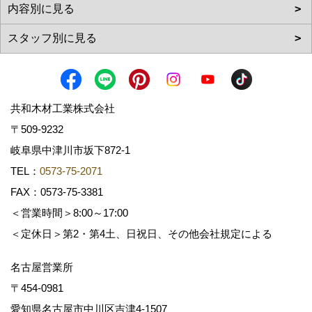
共和木材工業株式会社
〒509-9232
岐阜県中津川市坂下872‐1
TEL：
0573-75-2071
FAX：0573-75-3381
＜営業時間＞8:00～17:00
＜定休日＞第2・第4土、日祝日、その他会社規定による
名古屋営業所
〒454-0981
愛知県名古屋市中川区吉津4-1507