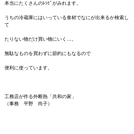
本当にたくさんのﾚｼﾋﾟがみれます。
うちの冷蔵庫にはいっている食材でなにが出来るか検索し
て
たりない物だけ買い物にいく…。
無駄なものを買わずに節約にもなるので
便利に使っています。
工務店が作る外断熱「共和の家」
（事務 平野 尚子）