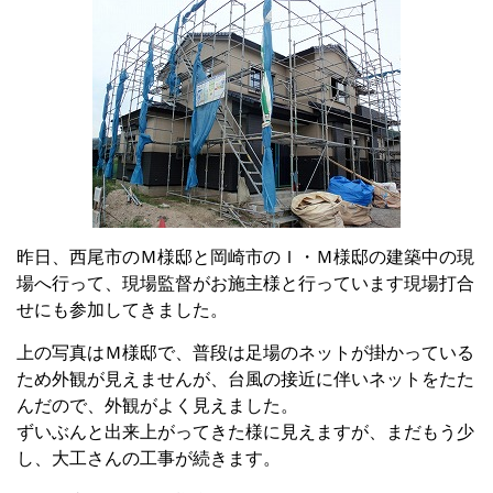
昨日、西尾市のＭ様邸と岡崎市のＩ・Ｍ様邸の建築中の現
場へ行って、現場監督がお施主様と行っています現場打合
せにも参加してきました。
上の写真はＭ様邸で、普段は足場のネットが掛かっている
ため外観が見えませんが、台風の接近に伴いネットをたた
んだので、外観がよく見えました。
ずいぶんと出来上がってきた様に見えますが、まだもう少
し、大工さんの工事が続きます。