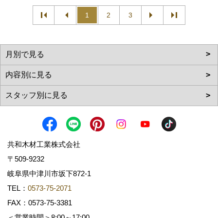
1
2
3
共和木材工業株式会社
〒509-9232
岐阜県中津川市坂下872‐1
TEL：
0573-75-2071
FAX：0573-75-3381
＜営業時間＞8:00～17:00