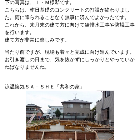
下の写真は、Ｉ・Ｍ様邸です。
こちらは、昨日基礎のコンクリートの打設が終わりまし
た。雨に降られることなく無事に済んでよかったです。
これから、来月末の建て方に向けて給排水工事や防蟻工事
を行います。
建て方が非常に楽しみです。
当たり前ですが、現場も着々と完成に向け進んでいます。
お引き渡しの日まで、気を抜かずにしっかりとやっていか
ねばなりませんね。
涼温換気ＳＡ－ＳＨＥ「共和の家」