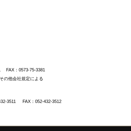
1
FAX：0573-75-3381
、その他会社規定による
432-3511
FAX：052-432-3512