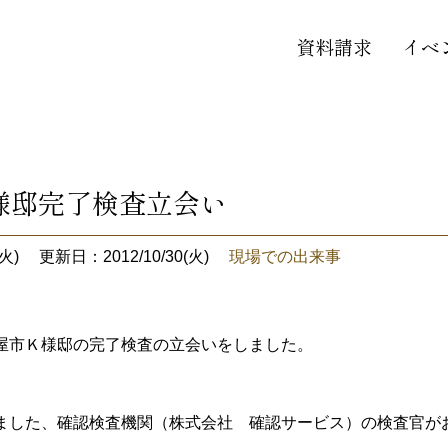
資料請求
イベ
様邸完了検査立会い
火)
更新日：2012/10/30(火)
現場での出来事
屋市Ｋ様邸の完了検査の立会いをしました。
ました、確認検査機関（株式会社 確認サービス）の検査官が