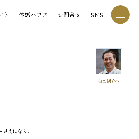
ント
体感ハウス
お問合せ
SNS
自己紹介へ
お見えになり、