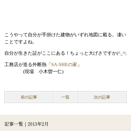
こうやって自分が手掛けた建物がいずれ地図に載る。凄い
ことですよね。
自分が生きた証がここにある！ちょっと大げさですか(^_^;
工務店が造る外断熱「
SA-SHEの家
」
(現場 小木曽一仁)
前の記事
一覧
次の記事
記事一覧｜2013年2月