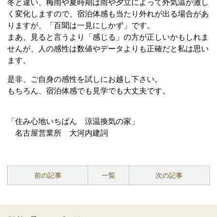
冬と違い、梅雨や夏時期は雨や夕立によって外気温が激し
く変化しますので、宿泊体感も当たり外れが出る場合があ
りますが、「百聞は一見にしかず」です。
まあ、見ると言うより「感じる」の方が正しいかもしれま
せんが、人の感性は数値やデータよりも正確だと私は思い
ます。
是非、ご自身の感性を試しにお越し下さい。
もちろん、宿泊体感でも見学でも大丈夫です。
「住み心地いちばん 涼温換気の家」
名古屋営業所 大河内建詞
前の記事
一覧
次の記事