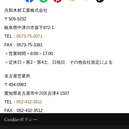
共和木材工業株式会社
〒509-9232
岐阜県中津川市坂下872‐1
TEL：
0573-75-2071
FAX：0573-75-3381
＜営業時間＞8:00～17:00
＜定休日＞第2・第4土、日祝日、その他会社規定による
名古屋営業所
〒454-0981
愛知県名古屋市中川区吉津4-1507
TEL：
052-432-3511
FAX：052-432-3512
Cookieポリシー