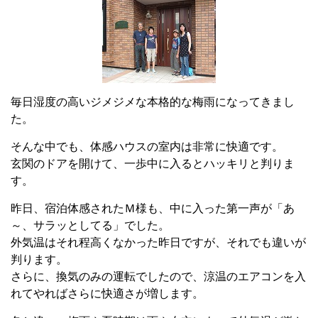
毎日湿度の高いジメジメな本格的な梅雨になってきまし
た。
そんな中でも、体感ハウスの室内は非常に快適です。
玄関のドアを開けて、一歩中に入るとハッキリと判りま
す。
昨日、宿泊体感されたＭ様も、中に入った第一声が「あ
～、サラッとしてる」でした。
外気温はそれ程高くなかった昨日ですが、それでも違いが
判ります。
さらに、換気のみの運転でしたので、涼温のエアコンを入
れてやればさらに快適さが増します。