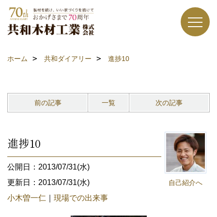
ホーム
共和ダイアリー
進捗10
前の記事
一覧
次の記事
進捗10
公開日：2013/07/31(水)
更新日：2013/07/31(水)
自己紹介へ
小木曽一仁
｜
現場での出来事