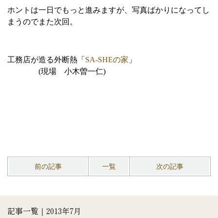
ホントは一日でもっと進みますが、写真ばかりになってし
まうのでまた次回。
工務店が造る外断熱「
SA-SHEの家
」
(現場 小木曽一仁)
前の記事
一覧
次の記事
記事一覧｜2013年7月