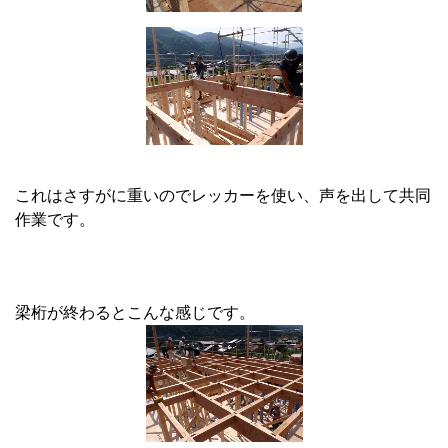
これはさすがに重いのでレッカーを使い、声を出して共同
作業です。
梁桁が終わるとこんな感じです。