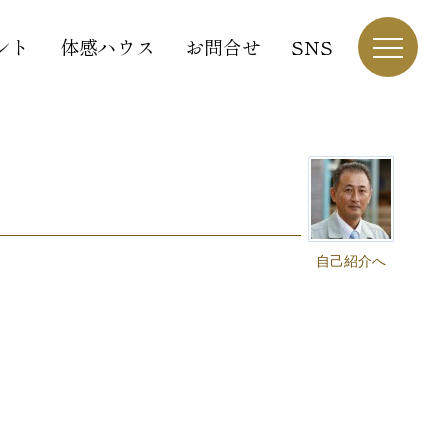
ント
体感ハウス
お問合せ
SNS
自己紹介へ