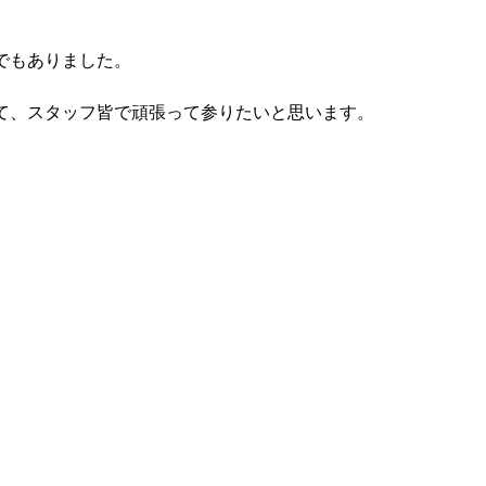
でもありました。
て、スタッフ皆で頑張って参りたいと思います。