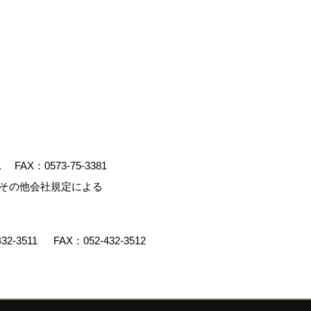
1
FAX：0573-75-3381
、その他会社規定による
432-3511
FAX：052-432-3512