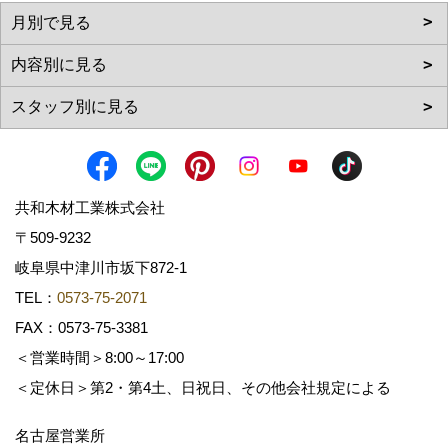
共和木材工業株式会社
〒509-9232
岐阜県中津川市坂下872‐1
TEL：
0573-75-2071
FAX：0573-75-3381
＜営業時間＞8:00～17:00
＜定休日＞第2・第4土、日祝日、その他会社規定による
名古屋営業所