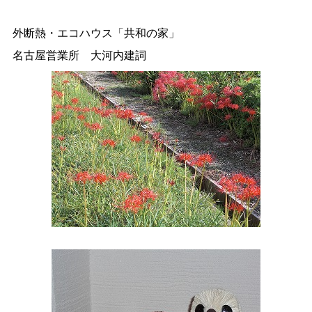
外断熱・エコハウス「共和の家」
名古屋営業所 大河内建詞