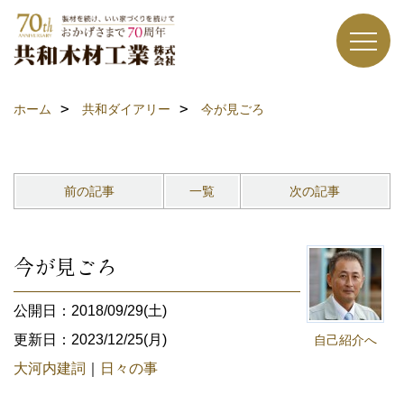
ホーム
共和ダイアリー
今が見ごろ
前の記事
一覧
次の記事
今が見ごろ
公開日：2018/09/29(土)
更新日：2023/12/25(月)
自己紹介へ
大河内建詞
｜
日々の事