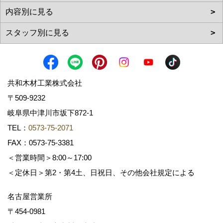
共和木材工業株式会社
〒509-9232
岐阜県中津川市坂下872‐1
TEL：
0573-75-2071
FAX：0573-75-3381
＜営業時間＞8:00～17:00
＜定休日＞第2・第4土、日祝日、その他会社規定による
名古屋営業所
〒454-0981