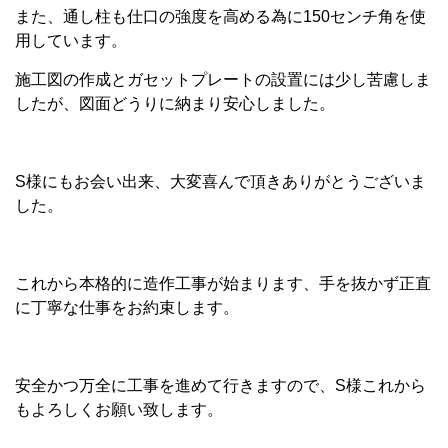
また、通し柱も仕口の強度を高める為に150センチ角を使
用しています。
施工図の作成とガセットプレートの設置には少し苦慮しま
したが、図面どうりに納まり安心しました。
S様にもお会い出来、大変喜んで頂きありがとうございま
した。
これから本格的に造作工事が始まります、手を抜かず正直
に丁寧な仕事をお約束します。
安全かつ万全に工事を進めて行きますので、S様これから
もよろしくお願い致します。