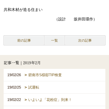
共和木材が造る住まい
（設計 坂井田環作）
前の記事
一覧
次の記事
記事一覧｜2019年2月
19/02/26
碧南市S様邸TIP検査
19/02/25
試運転
19/02/22
いよいよ「花粉症」到来！