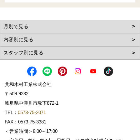
共和木材工業株式会社
〒509-9232
岐阜県中津川市坂下872‐1
TEL：
0573-75-2071
FAX：0573-75-3381
＜営業時間＞8:00～17:00