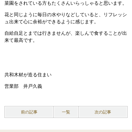
菜園をされている方もたくさんいらっしゃると思います。
花と同じように毎日の水やりなどしていると、リフレッシ
ュ出来て心に余裕ができるように感じます。
自給自足とまでは行きませんが、楽しんで食することが出
来て最高です。
共和木材が造る住まい
営業部 井戸久義
前の記事
一覧
次の記事