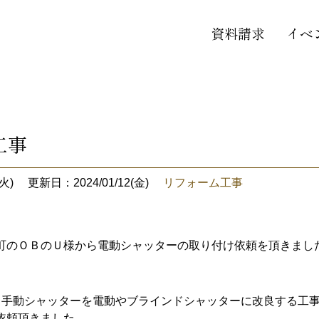
資料請求
イベ
工事
火)
更新日：2024/01/12(金)
リフォーム工事
町のＯＢのＵ様から電動シャッターの取り付け依頼を頂きまし
も手動シャッターを電動やブラインドシャッターに改良する工
依頼頂きました。