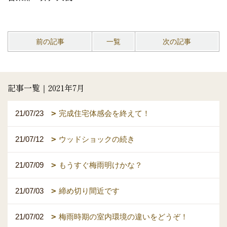
前の記事
一覧
次の記事
記事一覧｜2021年7月
21/07/23
完成住宅体感会を終えて！
21/07/12
ウッドショックの続き
21/07/09
もうすぐ梅雨明けかな？
21/07/03
締め切り間近です
21/07/02
梅雨時期の室内環境の違いをどうぞ！