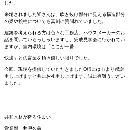
した。
来場されました皆さんは、吹き抜け部分に見える構造部分
の梁や桧柱についても真剣に質問れていました。
建築を考えられる方は色々な工務店、ハウスメーカーのお
話を聞いていらっしゃいますし、完成見学会に行かれてい
ますが、室内環境は「ここが一番
快適」との言葉を頂き嬉しい限りでした。
今回、現場を提供していただきましたO様には心より感謝
申し上げますと共にお礼申し上げます。誠に有難うござい
ました。
共和木材が造る住まい
営業部 井戸久義