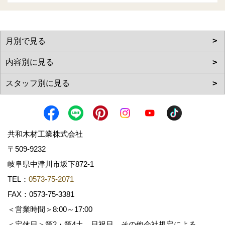
共和木材工業株式会社
〒509-9232
岐阜県中津川市坂下872‐1
TEL：
0573-75-2071
FAX：0573-75-3381
＜営業時間＞8:00～17:00
＜定休日＞第2・第4土、日祝日、その他会社規定による