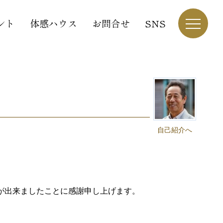
ント
体感ハウス
お問合せ
SNS
自己紹介へ
が出来ましたことに感謝申し上げます。