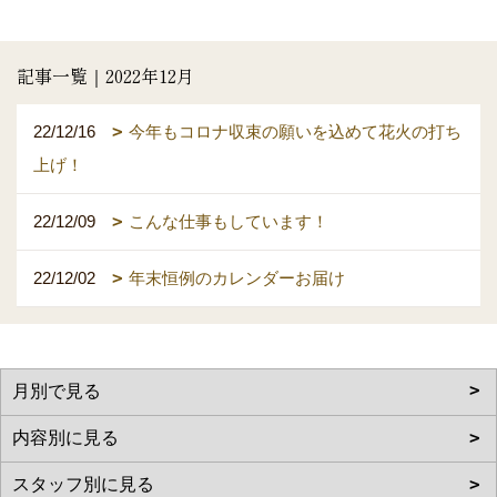
記事一覧｜2022年12月
22/12/16
今年もコロナ収束の願いを込めて花火の打ち
上げ！
22/12/09
こんな仕事もしています！
22/12/02
年末恒例のカレンダーお届け