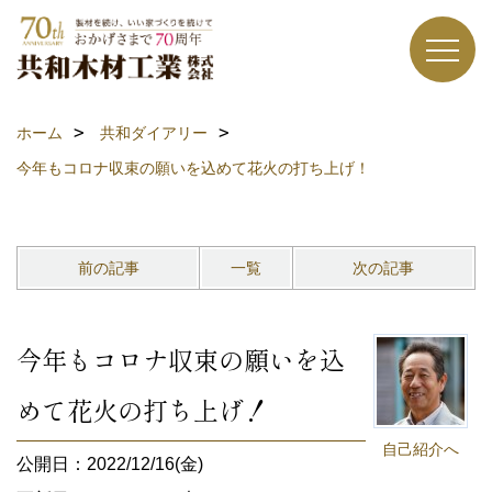
ホーム
共和ダイアリー
今年もコロナ収束の願いを込めて花火の打ち上げ！
前の記事
一覧
次の記事
今年もコロナ収束の願いを込
めて花火の打ち上げ！
自己紹介へ
公開日：2022/12/16(金)