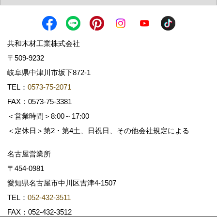
共和木材工業株式会社
〒509-9232
岐阜県中津川市坂下872‐1
TEL：
0573-75-2071
FAX：0573-75-3381
＜営業時間＞8:00～17:00
＜定休日＞第2・第4土、日祝日、その他会社規定による
名古屋営業所
〒454-0981
愛知県名古屋市中川区吉津4-1507
TEL：
052-432-3511
FAX：052-432-3512