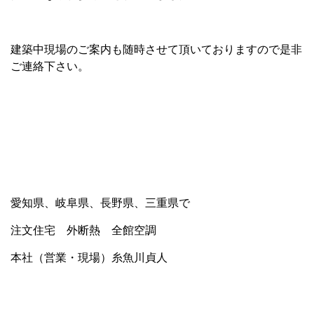
建築中現場のご案内も随時させて頂いておりますので是非
ご連絡下さい。
愛知県、岐阜県、長野県、三重県で
注文住宅 外断熱 全館空調
本社（営業・現場）糸魚川貞人