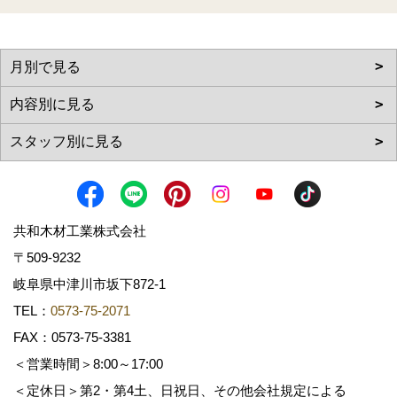
共和木材工業株式会社
〒509-9232
岐阜県中津川市坂下872‐1
TEL：
0573-75-2071
FAX：0573-75-3381
＜営業時間＞8:00～17:00
＜定休日＞第2・第4土、日祝日、その他会社規定による