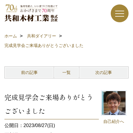
ホーム
共和ダイアリー
完成見学会ご来場ありがとうございました
前の記事
一覧
次の記事
完成見学会ご来場ありがとう
ございました
自己紹介へ
公開日：2023/08/27(日)