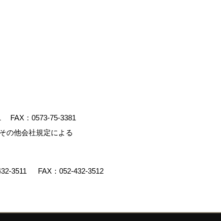
1
FAX：0573-75-3381
、その他会社規定による
432-3511
FAX：052-432-3512