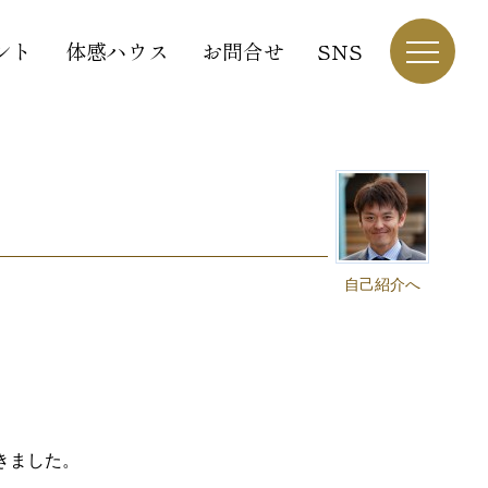
ント
体感ハウス
お問合せ
SNS
自己紹介へ
きました。