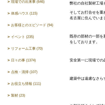
現場での出来事 (646)
弊社の自社製材工場
そしてお打合せを重
体感ハウス (115)
名古屋に住んでいま
お客様とのエピソード (94)
既存の部材の一部を
イベント (235)
をしております。
リフォーム工事 (70)
日々の事 (1374)
安全第一に現場での
点検・清掃 (107)
建築中は遠慮なさら
お役立ち情報 (111)
製材 (23)