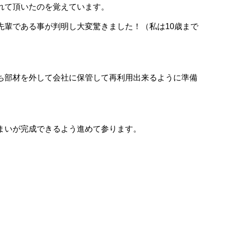
れて頂いたのを覚えています。
先輩である事が判明し大変驚きました！（私は10歳まで
ち部材を外して会社に保管して再利用出来るように準備
まいが完成できるよう進めて参ります。