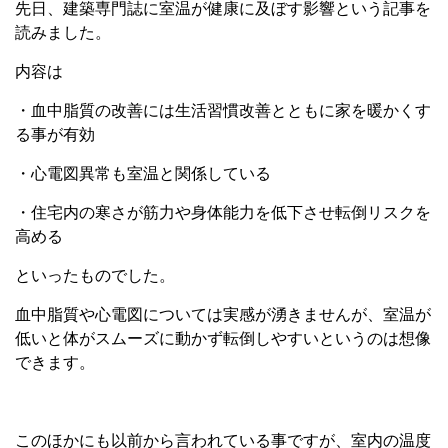
先日、建築専門誌に室温が健康に及ぼす影響という記事を
読みました。
内容は
・血中脂質の改善には生活習慣改善とともに家を暖かくす
る事が有効
・心電図異常も室温と関係している
・住宅内の寒さが筋力や身体能力を低下させ転倒リスクを
高める
といったものでした。
血中脂質や心電図については実感が湧きませんが、室温が
低いと体がスムーズに動かず転倒しやすいというのは想像
できます。
このほかにも以前から言われている事ですが、室内の温度