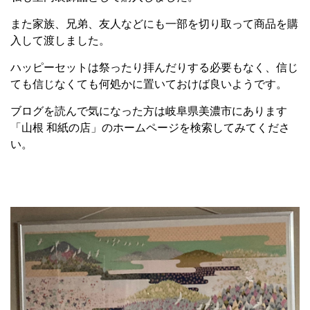
また家族、兄弟、友人などにも一部を切り取って商品を購
入して渡しました。
ハッピーセットは祭ったり拝んだりする必要もなく、信じ
ても信じなくても何処かに置いておけば良いようです。
ブログを読んで気になった方は岐阜県美濃市にあります
「山根 和紙の店」のホームページを検索してみてくださ
い。