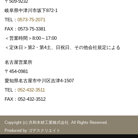
〒509-9232
岐阜県中津川市坂下872‐1
TEL：
0573-75-2071
FAX：0573-75-3381
＜営業時間＞8:00～17:00
＜定休日＞第2・第4土、日祝日、その他会社規定による
名古屋営業所
〒454-0981
愛知県名古屋市中川区吉津4-1507
TEL：
052-432-3511
FAX：052-432-3512
Copyright (c) 共和木材工業株式会社. All Rights Reserved.
Produced by
ゴデスクリエイト