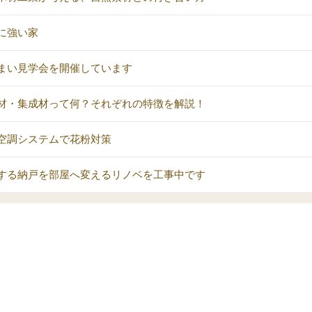
に強い家
まい見学会を開催しています
材・集成材って何？それぞれの特徴を解説！
空調システムで花粉対策
する納戸を部屋へ変えるリノベを工事中です