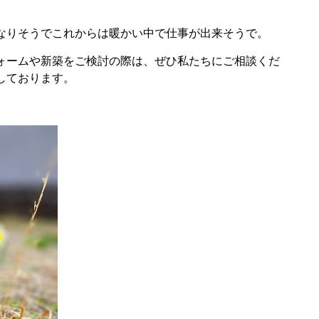
なりそうでこれからは暖かい中で仕事が出来そうで。
ォームや新築をご検討の際は、ぜひ私たちにご相談くだ
しております。