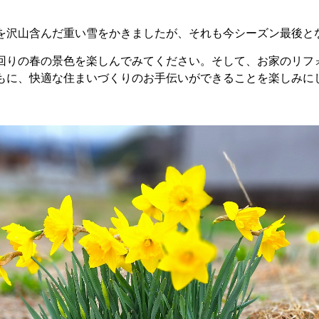
を沢山含んだ重い雪をかきましたが、それも今シーズン最後と
回りの春の景色を楽しんでみてください。そして、お家のリフ
もに、快適な住まいづくりのお手伝いができることを楽しみに