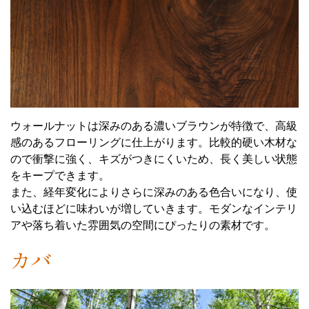
ウォールナットは深みのある濃いブラウンが特徴で、高級
感のあるフローリングに仕上がります。比較的硬い木材な
ので衝撃に強く、キズがつきにくいため、長く美しい状態
をキープできます。
また、経年変化によりさらに深みのある色合いになり、使
い込むほどに味わいが増していきます。モダンなインテリ
アや落ち着いた雰囲気の空間にぴったりの素材です。
カバ