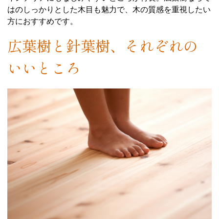
はのしっかりとした木目も魅力で、木の質感を重視したい
方におすすめです。
広葉樹と針葉樹、それぞれの
いいところ