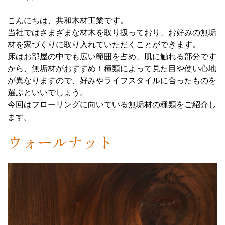
こんにちは、共和木材工業です。
当社ではさまざまな材木を取り扱っており、お好みの無垢
材を家づくりに取り入れていただくことができます。
床はお部屋の中でも広い範囲を占め、肌に触れる部分です
から、無垢材がおすすめ！種類によって見た目や使い心地
が異なりますので、好みやライフスタイルに合ったものを
選ぶといいでしょう。
今回はフローリングに向いている無垢材の種類をご紹介し
ます。
ウォールナット