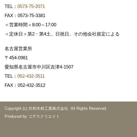
TEL：
0573-75-2071
FAX：0573-75-3381
＜営業時間＞8:00～17:00
＜定休日＞第2・第4土、日祝日、その他会社規定による
名古屋営業所
〒454-0981
愛知県名古屋市中川区吉津4-1507
TEL：
052-432-3511
FAX：052-432-3512
Copyright (c) 共和木材工業株式会社. All Rights Reserved.
Produced by
ゴデスクリエイト