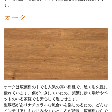
す。
オーク
オークは広葉樹の中でも人気の高い樹種で、硬く耐久性に
優れています。傷がつきにくいため、頻繁に歩く場所やペ
ットのいる家庭でも安心して過ごせます。
重厚感がありナチュラルな風合いを楽しめるため、どんな
インテリアにもなじみやすいところが特長。広葉樹ならで