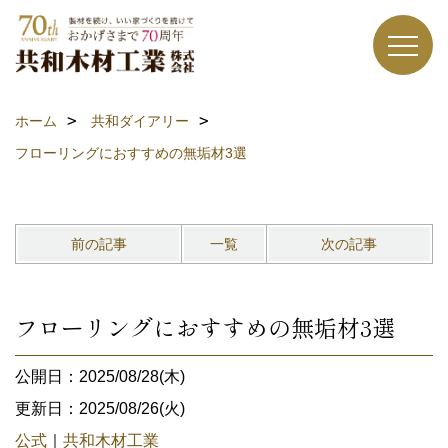
ホーム
共和ダイアリー
フローリングにおすすめの無垢材3選
前の記事
一覧
次の記事
フローリングにおすすめの無垢材3選
公開日：2025/08/28(木)
更新日：2025/08/26(火)
公式
｜
共和木材工業