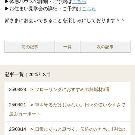
▶体感ハウスの詳細・ご予約は
こちら
▶お住まい見学会の詳細・ご予約は
こちら
皆さまにお会いできることを楽しみにしております＾＾
前の記事
一覧
次の記事
記事一覧｜2025年8月
25/08/28
フローリングにおすすめの無垢材3選
25/08/21
車を守るだけじゃない。日々の使いやすさで
選ぶカーポート
25/08/14
日常にそっと息づく、伝統のかたち。現代の