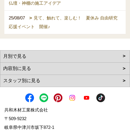
仏壇・神棚の施工アイデア
25/08/07
見て、触れて、楽しむ！ 夏休み 自由研究
応援イベント 開催♪
共和木材工業株式会社
〒509-9232
岐阜県中津川市坂下872‐1