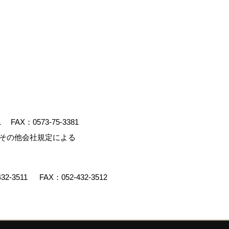
1
FAX：0573-75-3381
、その他会社規定による
432-3511
FAX：052-432-3512