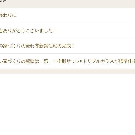
終わりに
もありがとうございました！
の家づくりの流れ⑥新築住宅の完成！
い家づくりの秘訣は「窓」！樹脂サッシ×トリプルガラスが標準仕