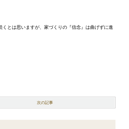
。
続くとは思いますが、家づくりの『信念』は曲げずに進
次の記事