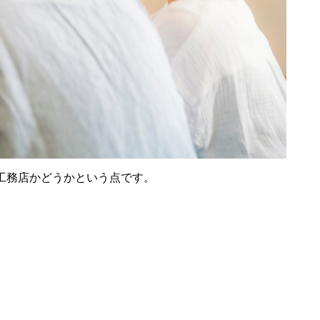
工務店かどうかという点です。