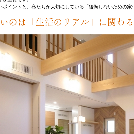
いポイントと、私たちが大切にしている「後悔しないための家
いのは「生活のリアル」に関わ