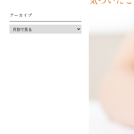
アーカイブ