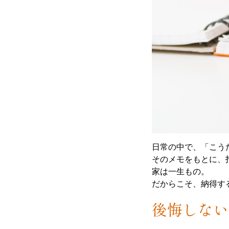
日常の中で、「こう
そのメモをもとに、
家は一生もの。
だからこそ、納得す
後悔しない