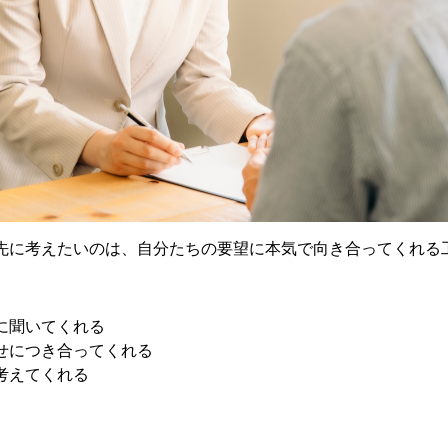
先に考えたいのは、自分たちの要望に本気で向き合ってくれる
に聞いてくれる
せにつき合ってくれる
考えてくれる