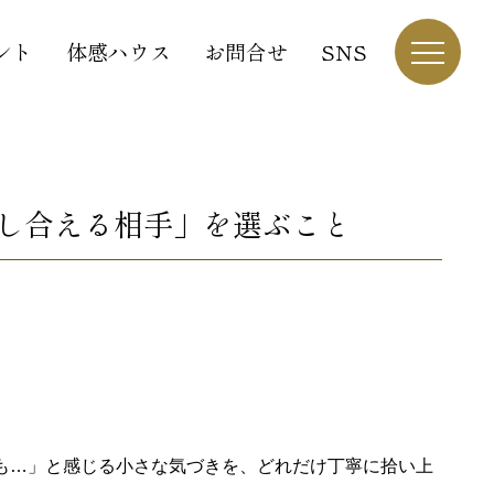
ント
体感ハウス
お問合せ
SNS
し合える相手」を選ぶこと
も…」と感じる小さな気づきを、どれだけ丁寧に拾い上