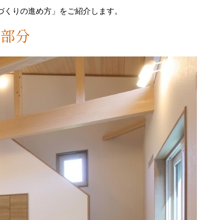
づくりの進め方」をご紹介します。
る部分