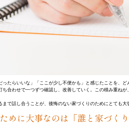
だったらいいな」「ここが少し不便かも」と感じたことを、ど
打ち合わせで一つずつ確認し、改善していく。この積み重ねが
るまで話し合うことが、後悔のない家づくりのためにとても大
ために大事なのは「誰と家づく