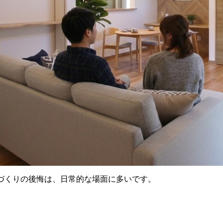
づくりの後悔は、日常的な場面に多いです。