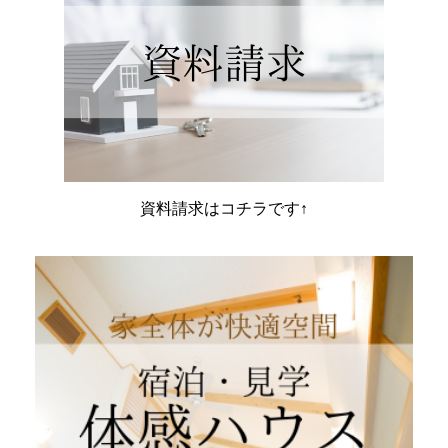
資料請求はコチラです↑