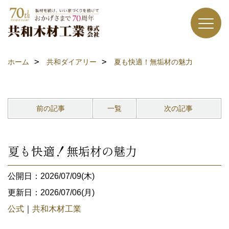
ホーム
共和ダイアリー
夏も快適！無垢材の魅力
前の記事
一覧
次の記事
夏も快適！無垢材の魅力
公開日：2026/07/09(木)
更新日：2026/07/06(月)
公式
｜
共和木材工業