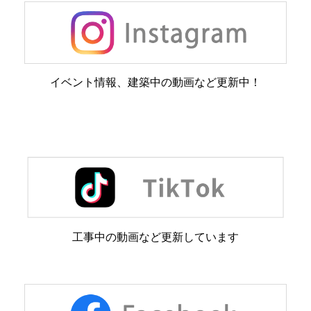
イベント情報、建築中の動画など更新中！
工事中の動画など更新しています