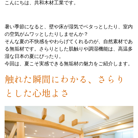
こんにちは、共和木材工業です。
暑い季節になると、壁や床が湿気でベタっとしたり、室内
の空気がムワッとしたりしませんか？
そんな夏の不快感をやわらげてくれるのが、自然素材であ
る無垢材です。さらりとした肌触りや調湿機能は、高温多
湿な日本の夏にぴったり。
今回は、夏こそ実感できる無垢材の魅力をご紹介します。
触れた瞬間にわかる、さらり
とした心地よさ