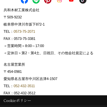
共和木材工業株式会社
〒509-9232
岐阜県中津川市坂下872‐1
TEL：
0573-75-2071
FAX：0573-75-3381
＜営業時間＞8:00～17:00
＜定休日＞第2・第4土、日祝日、その他会社規定による
名古屋営業所
〒454-0981
愛知県名古屋市中川区吉津4-1507
TEL：
052-432-3511
FAX：052-432-3512
Cookieポリシー