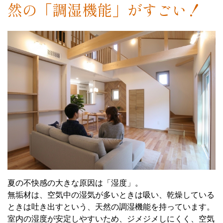
然の「調湿機能」がすごい！
夏の不快感の大きな原因は「湿度」。
無垢材は、空気中の湿気が多いときは吸い、乾燥している
ときは吐き出すという、天然の調湿機能を持っています。
室内の湿度が安定しやすいため、ジメジメしにくく、空気