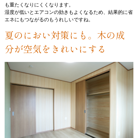
も重たくなりにくくなります。
湿度が低いとエアコンの効きもよくなるため、結果的に省
エネにもつながるのもうれしいですね。
夏のにおい対策にも。木の成
分が空気をきれいにする