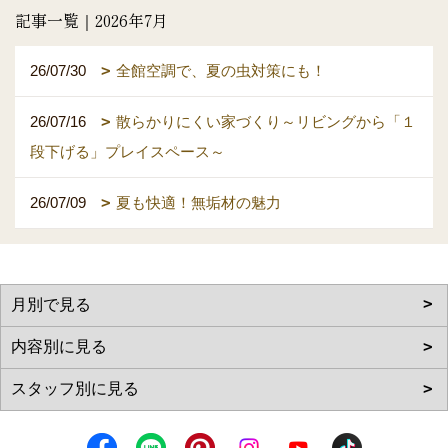
記事一覧｜2026年7月
26/07/30
全館空調で、夏の虫対策にも！
26/07/16
散らかりにくい家づくり～リビングから「１
段下げる」プレイスペース～
26/07/09
夏も快適！無垢材の魅力