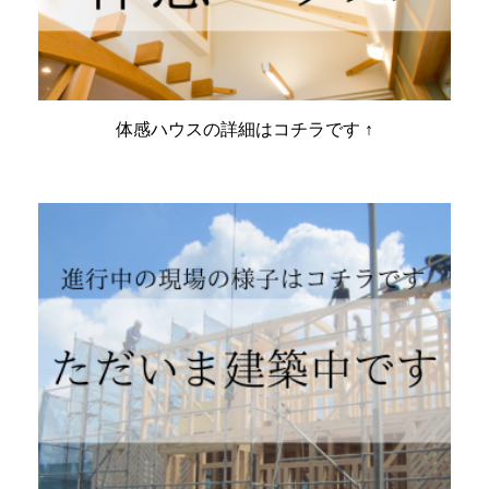
体感ハウスの詳細はコチラです ↑