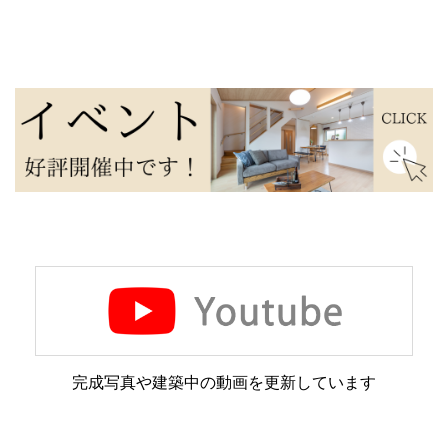
完成写真や建築中の動画を更新しています