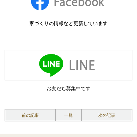
家づくりの情報など更新しています
お友だち募集中です
前の記事
一覧
次の記事