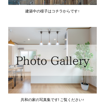
建築中の様子はコチラからです↑
共和の家の写真集です! ご覧ください↑