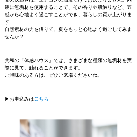
装に無垢材を使用することで、その香りや肌触りなど、五
感から心地よく過ごすことができ、暮らしの質が上がりま
す。
自然素材の力を借りて、夏をもっと心地よく過ごしてみま
せんか？
共和の「体感ハウス」では、さまざまな種類の無垢材を実
際に見て、触れることができます。
ご興味のある方は、ぜひご来場くださいね。
▶お申込みは
こちら