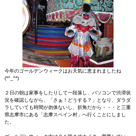
今年のゴールデンウィークはお天気に恵まれましたね
(*^_^*)
２日の朝は家事をしたりして一段落し、パソコンで渋滞状
況を確認しながら、「さぁ！どうする？」となり、ダラダ
ラしていても時間が勿体ないし、折角だから・・・と三重
県志摩市にある「志摩スペイン村」へ行くことにしまし
た。