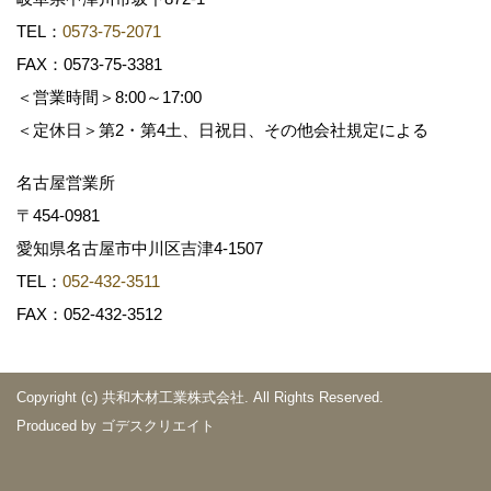
TEL：
0573-75-2071
FAX：0573-75-3381
＜営業時間＞8:00～17:00
＜定休日＞第2・第4土、日祝日、その他会社規定による
名古屋営業所
〒454-0981
愛知県名古屋市中川区吉津4-1507
TEL：
052-432-3511
FAX：052-432-3512
Copyright (c) 共和木材工業株式会社. All Rights Reserved.
Produced by
ゴデスクリエイト