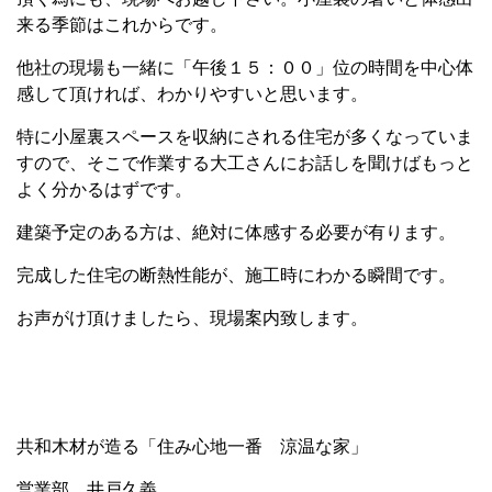
来る季節はこれからです。
他社の現場も一緒に「午後１５：００」位の時間を中心体
感して頂ければ、わかりやすいと思います。
特に小屋裏スペースを収納にされる住宅が多くなっていま
すので、そこで作業する大工さんにお話しを聞けばもっと
よく分かるはずです。
建築予定のある方は、絶対に体感する必要が有ります。
完成した住宅の断熱性能が、施工時にわかる瞬間です。
お声がけ頂けましたら、現場案内致します。
共和木材が造る「住み心地一番 涼温な家」
営業部 井戸久義