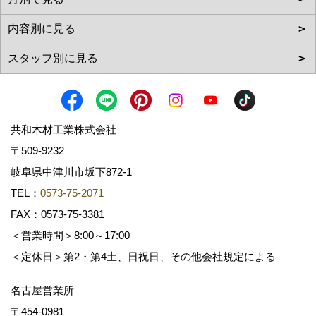
共和木材工業株式会社
〒509-9232
岐阜県中津川市坂下872‐1
TEL：
0573-75-2071
FAX：0573-75-3381
＜営業時間＞8:00～17:00
＜定休日＞第2・第4土、日祝日、その他会社規定による
名古屋営業所
〒454-0981