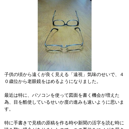
子供の頃から遠くが良く見える「遠視」気味のせいで、４
０歳位から老眼鏡をはめるようになりました。
最近は特に、パソコンを使って図面を書く機会が増えた
為、目を酷使しているせいか度の進みも速いように思いま
す。
特に手書きで見積の原稿を作る時や新聞の活字を読む時に