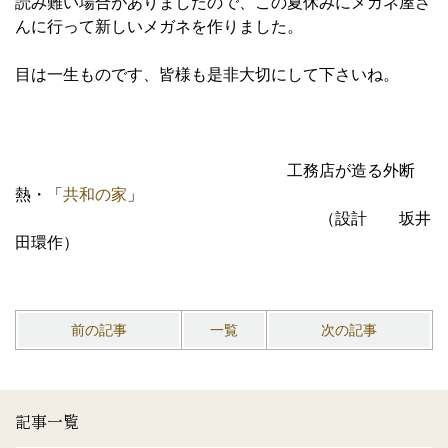
読み難い場合がありましたので、この夏休みにメガネ屋さ
んに行って新しいメガネを作りました。
目は一生ものです、皆様も是非大切にして下さいね。
工務店が造る外断
熱・「
共和の家
」
（設計 坂井
田環作）
前の記事
一覧
次の記事
記事一覧