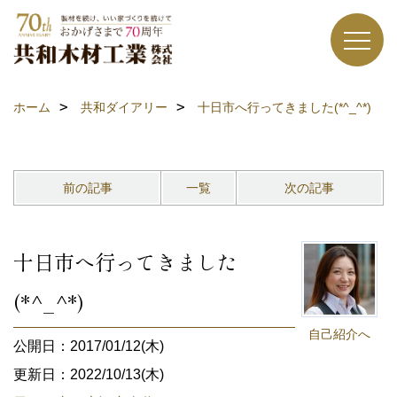
ホーム
共和ダイアリー
十日市へ行ってきました(*^_^*)
前の記事
一覧
次の記事
十日市へ行ってきました
(*^_^*)
自己紹介へ
公開日：2017/01/12(木)
更新日：2022/10/13(木)