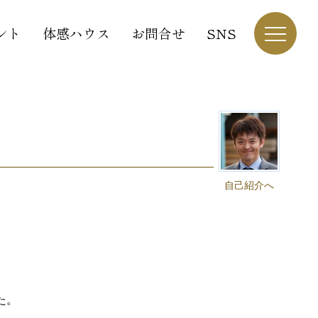
ント
体感ハウス
お問合せ
SNS
自己紹介へ
た。