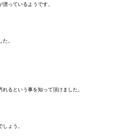
が漂っているようです。
した。
汚れるという事を知って頂けました。
でしょう。