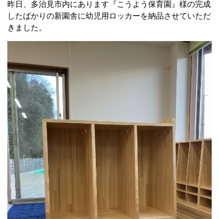
昨日、多治見市内にあります『こうよう保育園』様の完成
したばかりの新園舎に幼児用ロッカーを納品させていただ
きました。