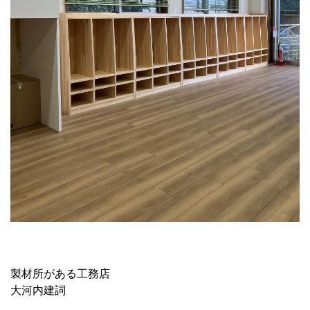
製材所がある工務店
大河内建詞