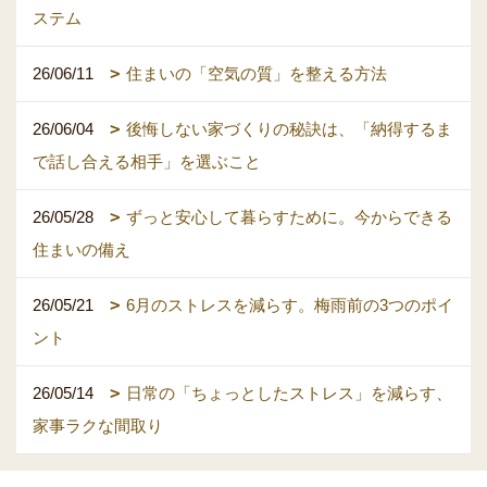
ステム
26/06/11
住まいの「空気の質」を整える方法
26/06/04
後悔しない家づくりの秘訣は、「納得するま
で話し合える相手」を選ぶこと
26/05/28
ずっと安心して暮らすために。今からできる
住まいの備え
26/05/21
6月のストレスを減らす。梅雨前の3つのポイ
ント
26/05/14
日常の「ちょっとしたストレス」を減らす、
家事ラクな間取り