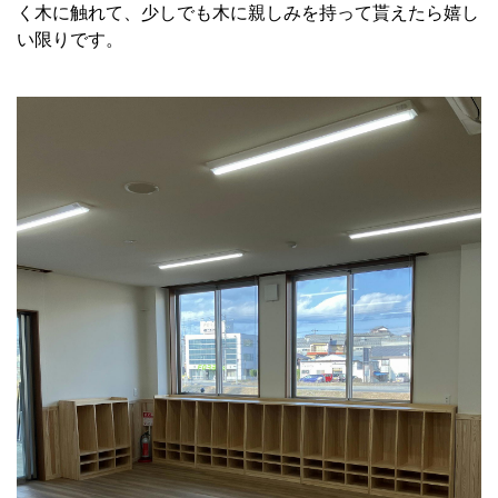
く木に触れて、少しでも木に親しみを持って貰えたら嬉し
い限りです。