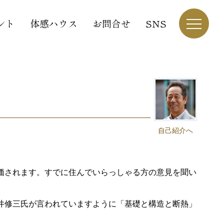
ント
体感ハウス
お問合せ
SNS
自己紹介へ
価されます。すでに住んでいらっしゃる方の意見を聞い
井修三氏が言われていますように「基礎と構造と断熱」