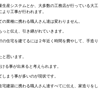
量生産システムとか、大多数の工務店が行っている大工
により工事が行われます。
ての業種に携わる職人さん達は変わりません。
ちっと伝え、引き継がれていきます。
軒の住宅を建てるには２年近く時間を費やして、手造り
たと思います。
続ける事が出来ると考えられます。
てしまう事が多いのが現状です。
住宅建築に携わる職人さん達すべてに伝え、家造りをし