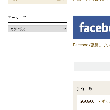
アーカイブ
Facebook更新して
記事一覧
26/08/06
ずっ