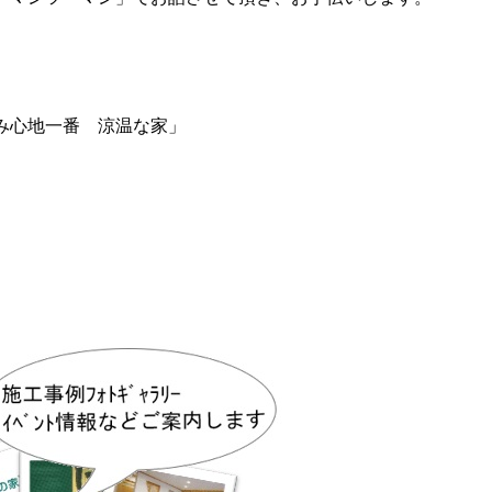
み心地一番 涼温な家」