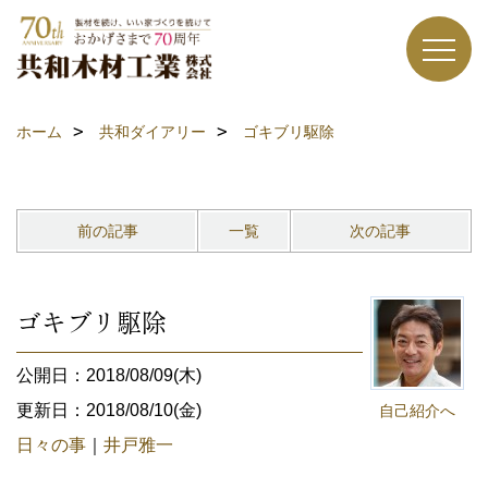
ホーム
共和ダイアリー
ゴキブリ駆除
前の記事
一覧
次の記事
ゴキブリ駆除
公開日：2018/08/09(木)
更新日：2018/08/10(金)
自己紹介へ
日々の事
｜
井戸雅一