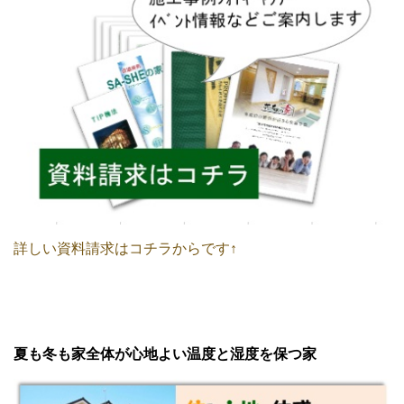
詳しい資料請求はコチラからです↑
夏も冬も家全体が心地よい温度と湿度を保つ家