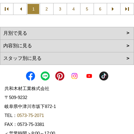
1
2
3
4
5
6
共和木材工業株式会社
〒509-9232
岐阜県中津川市坂下872‐1
TEL：
0573-75-2071
FAX：0573-75-3381
＜営業時間＞8:00～17:00