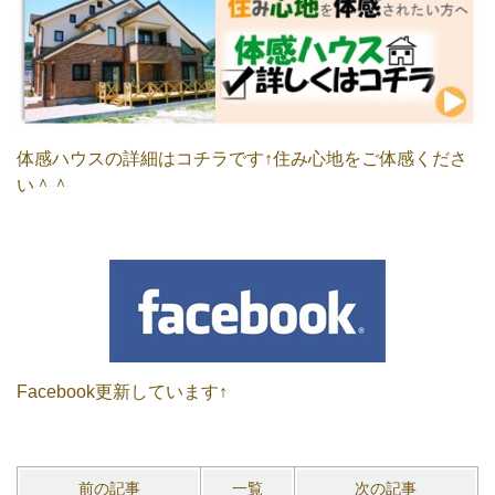
体感ハウスの詳細はコチラです↑住み心地をご体感くださ
い＾＾
Facebook更新しています↑
前の記事
一覧
次の記事