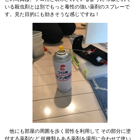
いる殺虫剤とは別でもっと毒性の強い薬剤のスプレーで
す。見た目的にも効きそうな感じですね！
他にも部屋の周囲を歩く習性を利用して その部分に塗
付する薬剤など
何種類もある薬剤を場所に合わせて使い