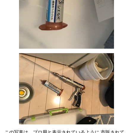
この写真は、プロ用と表示されているように 市販されて