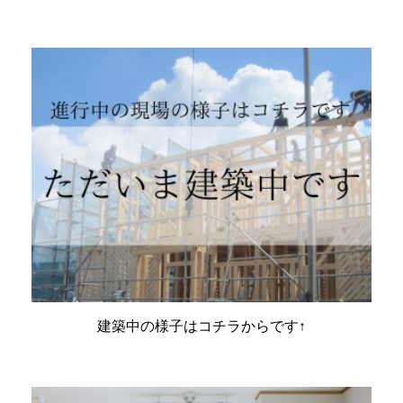
建築中の様子はコチラからです↑