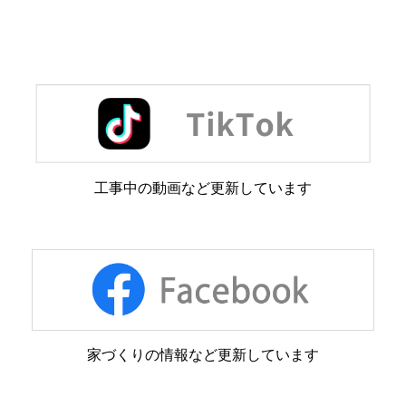
工事中の動画など更新しています
家づくりの情報など更新しています