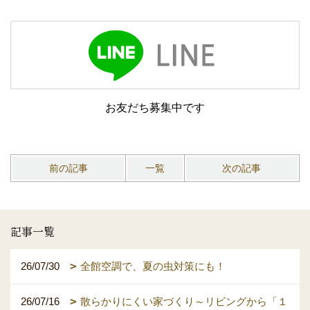
お友だち募集中です
前の記事
一覧
次の記事
記事一覧
26/07/30
全館空調で、夏の虫対策にも！
26/07/16
散らかりにくい家づくり～リビングから「１