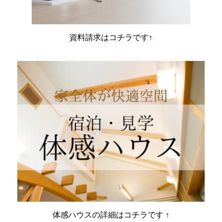
資料請求はコチラです↑
体感ハウスの詳細はコチラです ↑