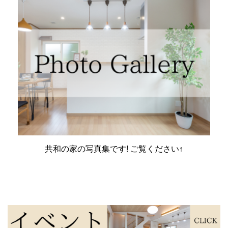
共和の家の写真集です! ご覧ください↑