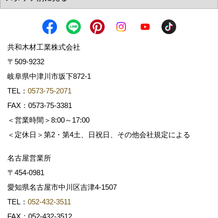
共和木材工業株式会社
〒509-9232
岐阜県中津川市坂下872‐1
TEL：
0573-75-2071
FAX：0573-75-3381
＜営業時間＞8:00～17:00
＜定休日＞第2・第4土、日祝日、その他会社規定による
名古屋営業所
〒454-0981
愛知県名古屋市中川区吉津4-1507
TEL：
052-432-3511
FAX：052-432-3512