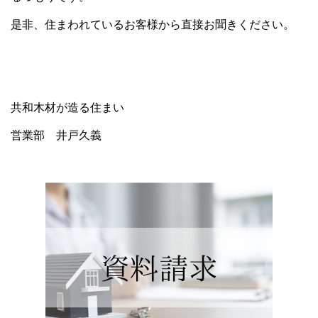
是非、住まわれているお客様から直接お聞きください。
共和木材が造る住まい
営業部 井戸久義