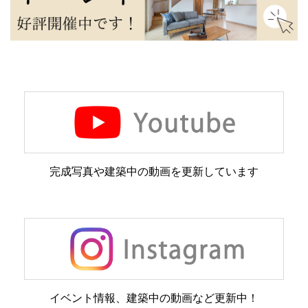
完成写真や建築中の動画を更新しています
イベント情報、建築中の動画など更新中！