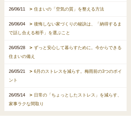
26/06/11
住まいの「空気の質」を整える方法
26/06/04
後悔しない家づくりの秘訣は、「納得するま
で話し合える相手」を選ぶこと
26/05/28
ずっと安心して暮らすために。今からできる
住まいの備え
26/05/21
6月のストレスを減らす。梅雨前の3つのポイ
ント
26/05/14
日常の「ちょっとしたストレス」を減らす、
家事ラクな間取り