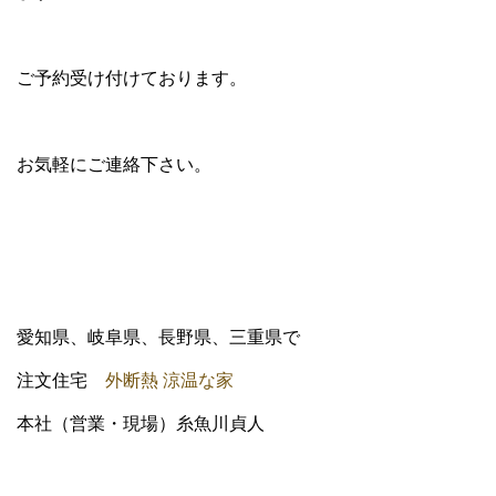
ご予約受け付けております。
お気軽にご連絡下さい。
愛知県、岐阜県、長野県、三重県で
注文住宅
外断熱 涼温な家
本社（営業・現場）糸魚川貞人