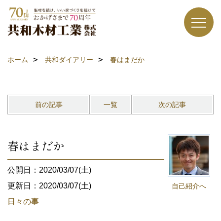
ホーム
共和ダイアリー
春はまだか
前の記事
一覧
次の記事
春はまだか
公開日：2020/03/07(土)
更新日：2020/03/07(土)
自己紹介へ
日々の事