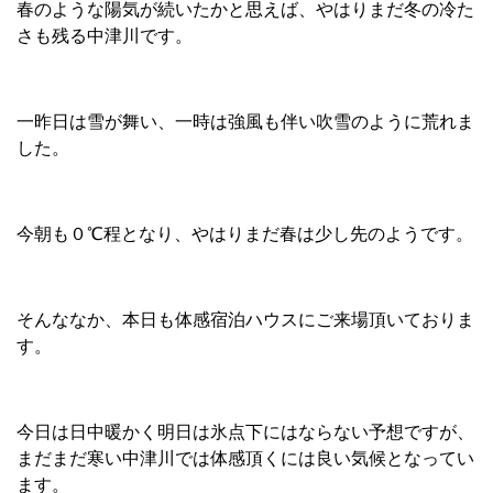
春のような陽気が続いたかと思えば、やはりまだ冬の冷た
さも残る中津川です。
一昨日は雪が舞い、一時は強風も伴い吹雪のように荒れま
した。
今朝も０℃程となり、やはりまだ春は少し先のようです。
そんななか、本日も体感宿泊ハウスにご来場頂いておりま
す。
今日は日中暖かく明日は氷点下にはならない予想ですが、
まだまだ寒い中津川では体感頂くには良い気候となってい
ます。