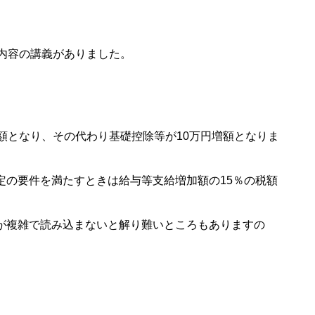
内容の講義がありました。
額となり、その代わり基礎控除等が10万円増額となりま
定の要件を満たすときは給与等支給増加額の15％の税額
が複雑で読み込まないと解り難いところもありますの
。