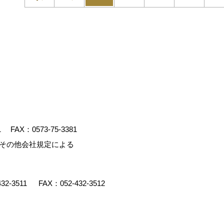
1
FAX：0573-75-3381
、その他会社規定による
432-3511
FAX：052-432-3512