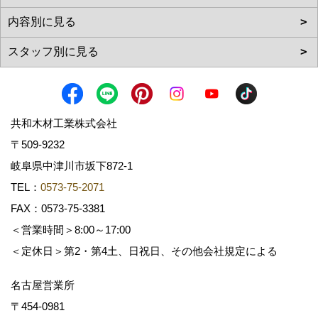
共和木材工業株式会社
〒509-9232
岐阜県中津川市坂下872‐1
TEL：
0573-75-2071
FAX：0573-75-3381
＜営業時間＞8:00～17:00
＜定休日＞第2・第4土、日祝日、その他会社規定による
名古屋営業所
〒454-0981