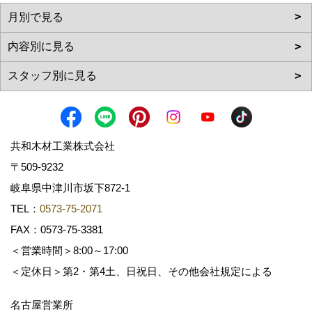
共和木材工業株式会社
〒509-9232
岐阜県中津川市坂下872‐1
TEL：
0573-75-2071
FAX：0573-75-3381
＜営業時間＞8:00～17:00
＜定休日＞第2・第4土、日祝日、その他会社規定による
名古屋営業所