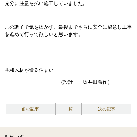
充分に注意を払い施工していました。
この調子で気を抜かず、最後までさらに安全に留意し工事
を進めて行って欲しいと思います。
共和木材が造る住まい
（設計 坂井田環作）
前の記事
一覧
次の記事
記事一覧