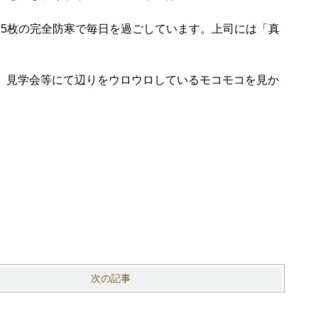
と5枚の完全防寒で毎日を過ごしています。上司には「真
、見学会等にて辺りをウロウロしているモコモコを見か
次の記事