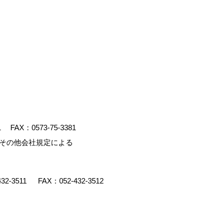
1
FAX：0573-75-3381
、その他会社規定による
432-3511
FAX：052-432-3512