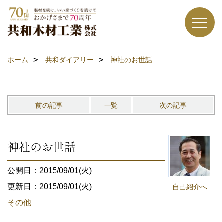
ホーム
共和ダイアリー
神社のお世話
前の記事
一覧
次の記事
神社のお世話
公開日：2015/09/01(火)
更新日：2015/09/01(火)
自己紹介へ
その他