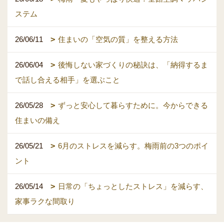
ステム
26/06/11
住まいの「空気の質」を整える方法
26/06/04
後悔しない家づくりの秘訣は、「納得するま
で話し合える相手」を選ぶこと
26/05/28
ずっと安心して暮らすために。今からできる
住まいの備え
26/05/21
6月のストレスを減らす。梅雨前の3つのポイ
ント
26/05/14
日常の「ちょっとしたストレス」を減らす、
家事ラクな間取り