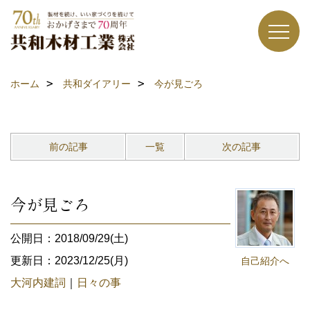
ホーム
共和ダイアリー
今が見ごろ
前の記事
一覧
次の記事
今が見ごろ
公開日：2018/09/29(土)
更新日：2023/12/25(月)
自己紹介へ
大河内建詞
｜
日々の事