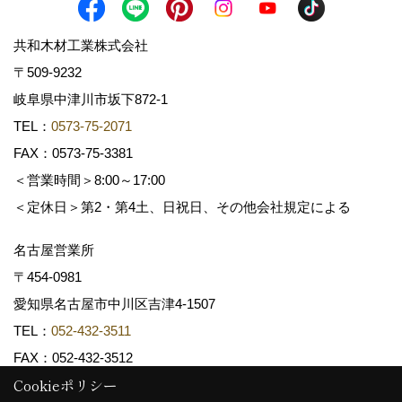
共和木材工業株式会社
〒509-9232
岐阜県中津川市坂下872‐1
TEL：
0573-75-2071
FAX：0573-75-3381
＜営業時間＞8:00～17:00
＜定休日＞第2・第4土、日祝日、その他会社規定による
名古屋営業所
〒454-0981
愛知県名古屋市中川区吉津4-1507
TEL：
052-432-3511
FAX：052-432-3512
Cookieポリシー