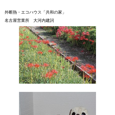
外断熱・エコハウス「共和の家」
名古屋営業所 大河内建詞